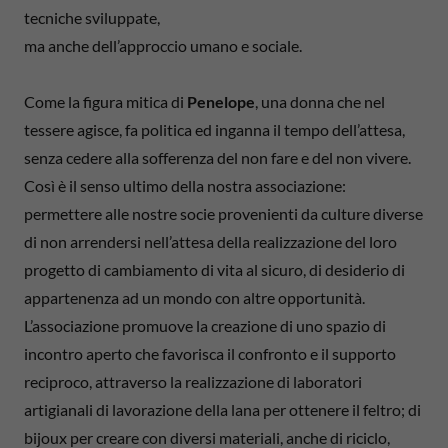
tecniche sviluppate,
ma anche dell’approccio umano e sociale.
Come la figura mitica di
Penelope
, una donna che nel
tessere agisce, fa politica ed inganna il tempo dell’attesa,
senza cedere alla sofferenza del non fare e del non vivere.
Così è il senso ultimo della nostra associazione:
permettere alle nostre socie provenienti da culture diverse
di non arrendersi nell’attesa della realizzazione del loro
progetto di cambiamento di vita al sicuro, di desiderio di
appartenenza ad un mondo con altre opportunità.
L’associazione promuove la creazione di uno spazio di
incontro aperto che favorisca il confronto e il supporto
reciproco, attraverso la realizzazione di laboratori
artigianali di lavorazione della lana per ottenere il feltro; di
bijoux per creare con diversi materiali, anche di riciclo,