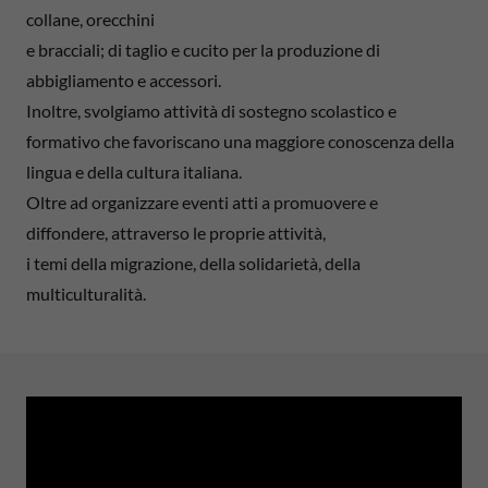
collane, orecchini
e bracciali; di taglio e cucito per la produzione di
abbigliamento e accessori.
Inoltre, svolgiamo attività di sostegno scolastico e
formativo che favoriscano una maggiore conoscenza della
lingua e della cultura italiana.
Oltre ad organizzare eventi atti a promuovere e
diffondere, attraverso le proprie attività,
i temi della migrazione, della solidarietà, della
multiculturalità.