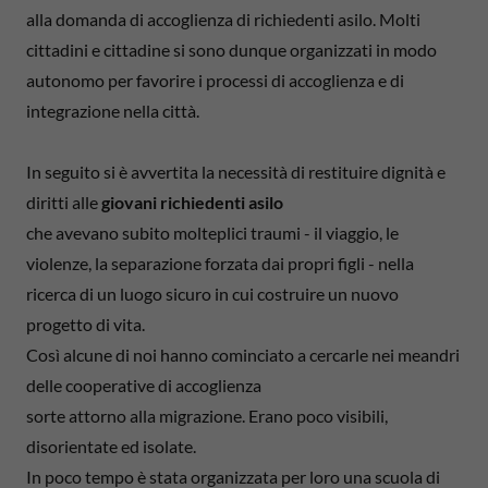
alla domanda di accoglienza di richiedenti asilo. Molti
cittadini e cittadine si sono dunque organizzati in modo
autonomo per favorire i processi di accoglienza e di
integrazione nella città.
In seguito si è avvertita la necessità di restituire dignità e
diritti alle
giovani richiedenti asilo
che avevano subito molteplici traumi - il viaggio, le
violenze, la separazione forzata dai propri figli - nella
ricerca di un luogo sicuro in cui costruire un nuovo
progetto di vita.
Così alcune di noi hanno cominciato a cercarle nei meandri
delle cooperative di accoglienza
sorte attorno alla migrazione. Erano poco visibili,
disorientate ed isolate.
In poco tempo è stata organizzata per loro una scuola di