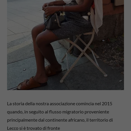
La storia della nostra associazione comincia nel 2015
quando, in seguito al flusso migratorio proveniente
principalmente dal continente africano, il territorio di
Lecco si è trovato di fronte