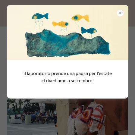
La nostra storia
il laboratorio prende una pausa per l'estate
ci rivediamo a settembre!