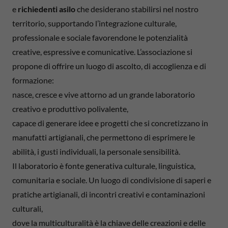
e
richiedenti asilo
che desiderano stabilirsi nel nostro
territorio, supportando l’integrazione culturale,
professionale e sociale favorendone le potenzialità
creative, espressive e comunicative. L’associazione si
propone di offrire un luogo di ascolto, di accoglienza e di
formazione:
nasce, cresce e vive attorno ad un grande laboratorio
creativo e produttivo polivalente,
capace di generare idee e progetti che si concretizzano in
manufatti artigianali, che permettono di esprimere le
abilità, i gusti individuali, la personale sensibilità.
Il laboratorio è fonte generativa culturale, linguistica,
comunitaria e sociale. Un luogo di condivisione di saperi e
pratiche artigianali, di incontri creativi e contaminazioni
culturali,
dove la multiculturalità è la chiave delle creazioni e delle