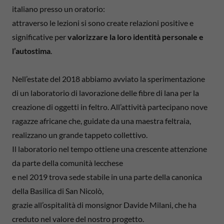
italiano presso un oratorio:
attraverso le lezioni si sono create relazioni positive e
significative per
valorizzare la loro identità personale e
l’autostima
.
Nell’estate del 2018 abbiamo avviato la sperimentazione
di un laboratorio di lavorazione delle fibre di lana per la
creazione di oggetti in feltro. All’attività partecipano nove
ragazze africane che, guidate da una maestra feltraia,
realizzano un grande tappeto collettivo.
Il laboratorio nel tempo ottiene una crescente attenzione
da parte della comunità lecchese
e nel 2019 trova sede stabile in una parte della canonica
della Basilica di San Nicolò,
grazie all’ospitalità di monsignor Davide Milani, che ha
creduto nel valore del nostro progetto.