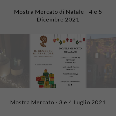
Mostra Mercato di Natale - 4 e 5
Dicembre 2021
Mostra Mercato - 3 e 4 Luglio 2021