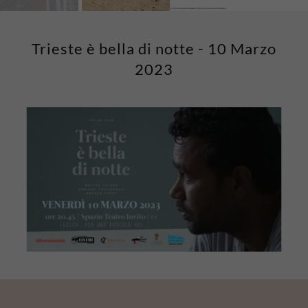
Trieste è bella di notte - 10 Marzo
2023