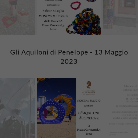
Gli Aquiloni di Penelope - 13 Maggio
2023