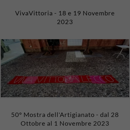
VivaVittoria - 18 e 19 Novembre
2023
50° Mostra dell'Artigianato - dal 28
Ottobre al 1 Novembre 2023