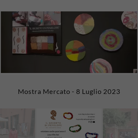
Mostra Mercato - 8 Luglio 2023