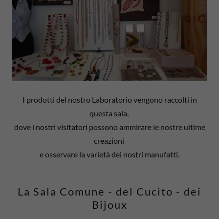
I prodotti del nostro Laboratorio vengono raccolti in
questa sala,
dove i nostri visitatori possono ammirare le nostre ultime
creazioni
e osservare la varietà dei nostri manufatti.
La Sala Comune - del Cucito - dei
Bijoux