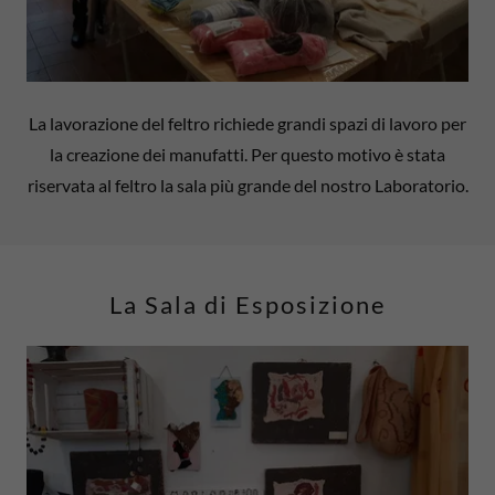
La lavorazione del feltro richiede grandi spazi di lavoro per
la creazione dei manufatti. Per questo motivo è stata
riservata al feltro la sala più grande del nostro Laboratorio.
La Sala di Esposizione