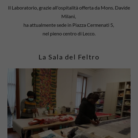
Il Laboratorio, grazie all'ospitalità offerta da Mons. Davide
Milani,
ha attualmente sede in Piazza Cermenati 5,
nel pieno centro di Lecco.
La Sala del Feltro