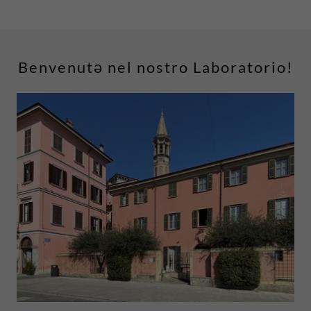
Benvenutə nel nostro Laboratorio!