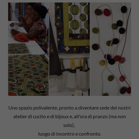
Uno spazio polivalente, pronto a diventare sede dei nostri
atelier di cucito e di bijoux e, all'ora di pranzo (ma non
solo),
luogo di incontro e confronto.