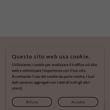
Questo sito web usa cookie.
Utilizziamo i cookie per analizzare il traffico sul sito
web e ottimizzare l'esperienza con il tuo sito.
Accettando l'uso dei cookie da parte nostra, i tuoi
dati saranno aggregati con i dati di tutti gli altri
utenti.
Gestito da
Rifiuta
Accetta