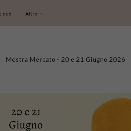
tique
Altro
Mostra Mercato - 20 e 21 Giugno 2026