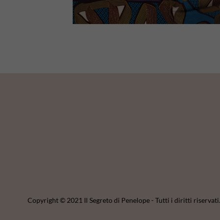
Copyright © 2021 Il Segreto di Penelope - Tutti i diritti riservati