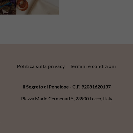
Politica sulla privacy
Termini e condizioni
Il Segreto di Penelope - C.F. 92081620137
Piazza Mario Cermenati 5, 23900 Lecco, Italy
.