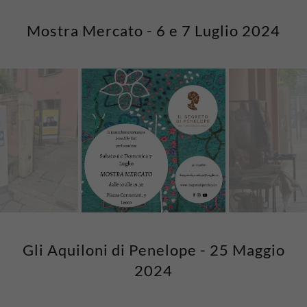
Mostra Mercato - 6 e 7 Luglio 2024
Gli Aquiloni di Penelope - 25 Maggio
2024